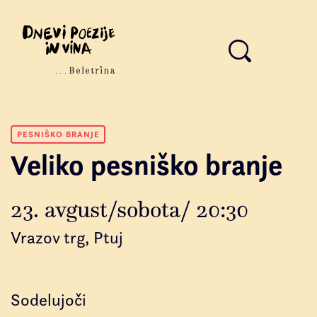
PESNIŠKO BRANJE
Veliko pesniško branje
23. avgust/sobota/ 20:30
Vrazov trg, Ptuj
Sodelujoči