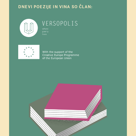
DNEVI POEZIJE IN VINA SO ČLAN: