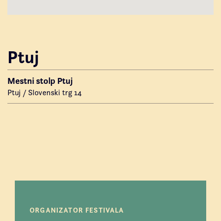
Ptuj
Mestni stolp Ptuj
Ptuj / Slovenski trg 14
ORGANIZATOR FESTIVALA