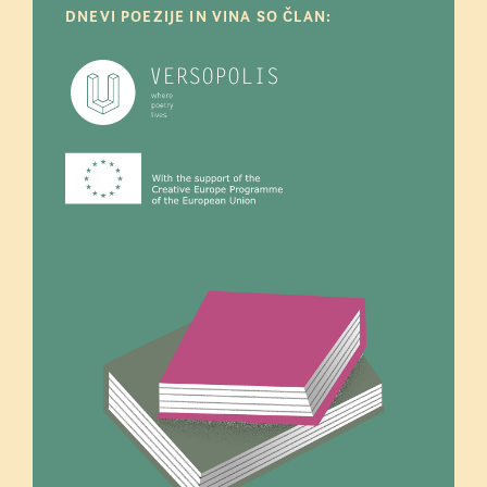
DNEVI POEZIJE IN VINA SO ČLAN: